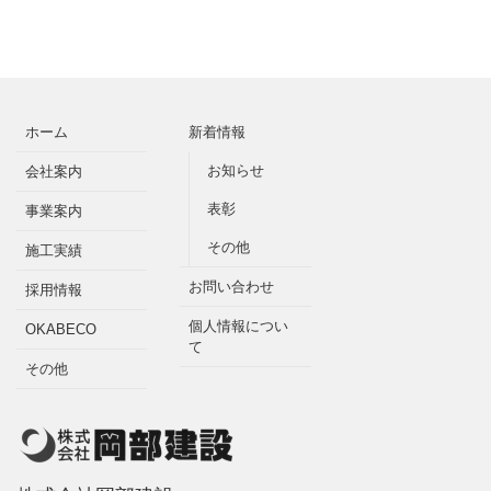
ホーム
新着情報
お知らせ
会社案内
表彰
事業案内
その他
施工実績
お問い合わせ
採用情報
個人情報につい
OKABECO
て
その他