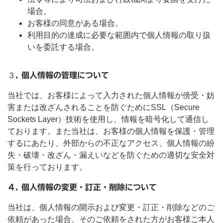
場合。
お客様の同意がある場合。
利用目的の達成に必要な範囲内で個人情報の取り扱
いを委託する場合。
３
. 個人情報の管理について
当社では、お客様によって入力された個人情報が傍受・妨
害または改ざんされることを防ぐためにSSL（Secure
Sockets Layer）技術を使用し、情報を暗号化して通信し
ております。また当社は、お客様の個人情報を保護・管理
するにあたり、外部からの不正なアクセス、個人情報の紛
失・破壊・改ざん・漏えいなどを防ぐための適切な安全対
策を行っております。
４. 個人情報の変更・訂正・削除について
当社は、個人情報の開示および変更・訂正・削除などのご
依頼があった場合、そのご依頼をされた方がお客様ご本人