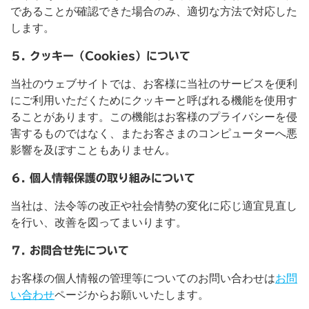
であることが確認できた場合のみ、適切な方法で対応した
します。
５. クッキー（Cookies）について
当社のウェブサイトでは、お客様に当社のサービスを便利
にご利用いただくためにクッキーと呼ばれる機能を使用す
ることがあります。この機能はお客様のプライバシーを侵
害するものではなく、またお客さまのコンピューターへ悪
影響を及ぼすこともありません。
６. 個人情報保護の取り組みについて
当社は、法令等の改正や社会情勢の変化に応じ適宜見直し
を行い、改善を図ってまいります。
７. お問合せ先について
お客様の個人情報の管理等についてのお問い合わせは
お問
い合わせ
ページからお願いいたします。