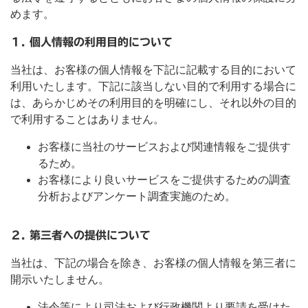
めます。
１. 個人情報の利用目的について
当社は、お客様の個人情報を下記に記載する目的において
利用いたします。下記に該当しない目的で利用する場合に
は、あらかじめその利用目的を明確にし、それ以外の目的
で利用することはありません。
お客様に当社のサービスおよび関連情報をご提供す
るため。
お客様により良いサービスをご提供するための調査
分析およびアンケート調査実施のため。
２. 第三者への提供について
当社は、下記の場合を除き、お客様の個人情報を第三者に
開示いたしません。
法令等により司法および行政機関より要請を受けた