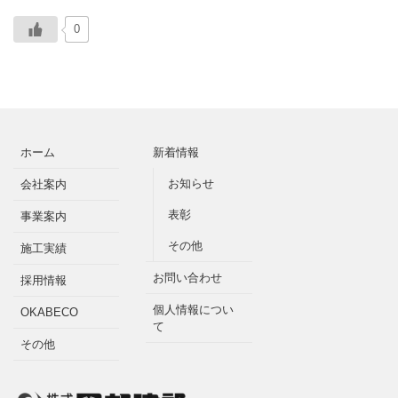
0
ホーム
新着情報
お知らせ
会社案内
表彰
事業案内
その他
施工実績
お問い合わせ
採用情報
個人情報につい
OKABECO
て
その他